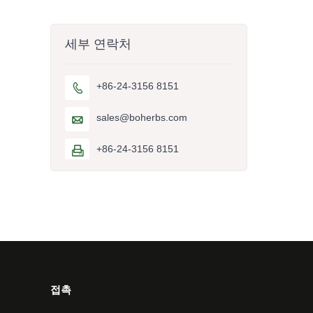
세부 연락처
+86-24-3156 8151

sales@boherbs.com

+86-24-3156 8151

접촉