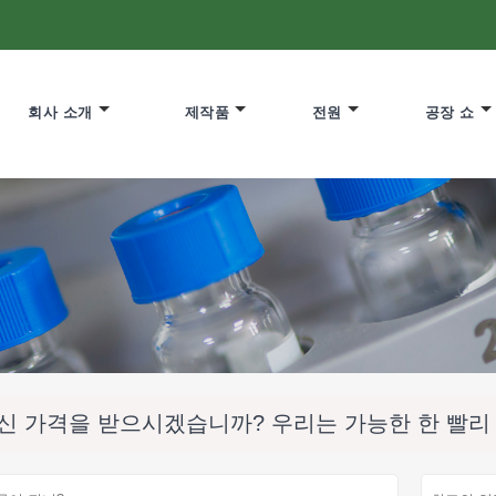
회사 소개
제작품
전원
공장 쇼
신 가격을 받으시겠습니까? 우리는 가능한 한 빨리 응